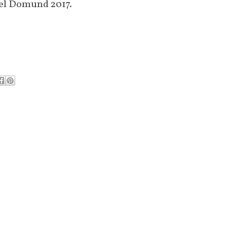
 el Domund 2017.