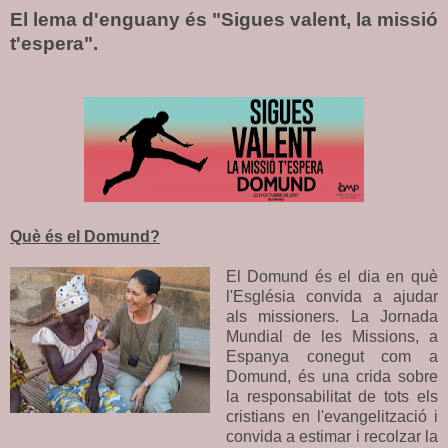
El lema d'enguany és "Sigues valent, la missió
t'espera".
Què és el Domund?
El Domund és el dia en què
l'Església convida a ajudar
als missioners. La Jornada
Mundial de les Missions, a
Espanya conegut com a
Domund, és una crida sobre
la responsabilitat de tots els
cristians en l'evangelització i
convida a estimar i recolzar la